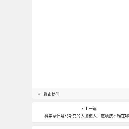
野史秘闻
上一篇
科学家怀疑马斯克的大脑植入：这项技术难在