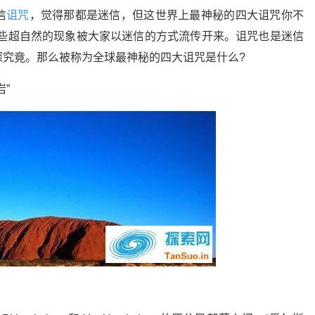
信
诅咒
，觉得那都是迷信，但这世界上最神秘的四大诅咒你不
这些超自然的现象被大家以迷信的方式流传开来。诅咒也是迷信
探究竟。那么被称为全球最神秘的四大诅咒是什么?
”