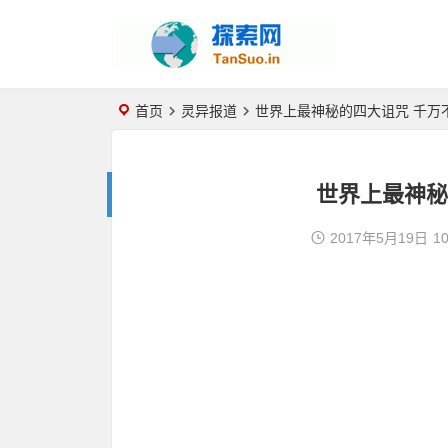
首页
灵异报道
世界上最神秘的四大诅咒 千万
世界上最神秘
2017年5月19日
10