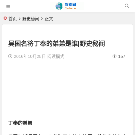
首页
野史秘闻
正文
吴国名将丁奉的弟弟是谁|野史秘闻
2016年10月25日
阅读模式
157
丁奉的弟弟