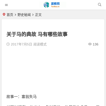
首页
野史秘闻
正文
关于马的典故 马有哪些故事
2017年7月5日
阅读模式
136
故事一：塞翁失马