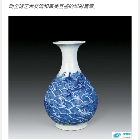
动全球艺术交流和审美互鉴的华彩篇章。