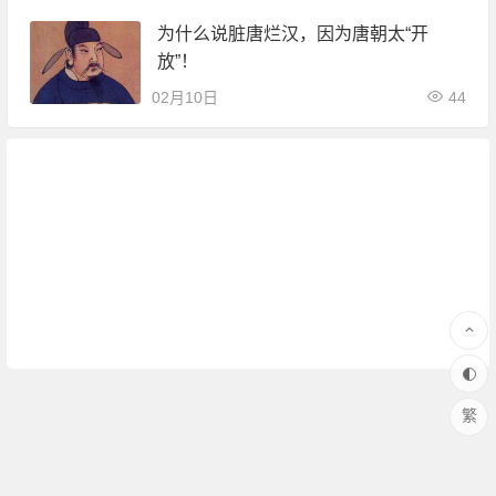
为什么说脏唐烂汉，因为唐朝太“开
放”！
02月10日
44
繁