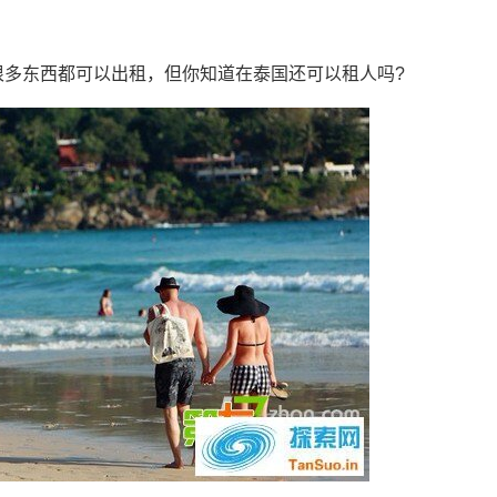
很多东西都可以出租，但你知道在泰国还可以租人吗?