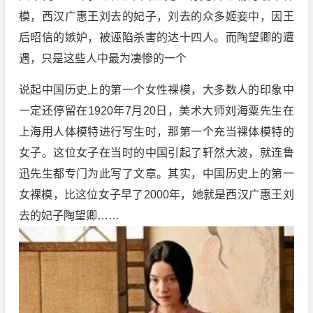
模，西汉广惠王刘去的妃子，刘去的众多姬妾中，因王
后昭信的嫉妒，被诬陷杀害的达十四人。而陶望卿的遭
遇，只是这些人中最为凄惨的一个
说起中国历史上的第一个女性裸模，大多数人的印象中
一定还停留在1920年7月20日，美术大师刘海粟先生在
上海用人体模特进行写生时，那第一个充当裸体模特的
女子。这位女子在当时的中国引起了轩然大波，就连鲁
迅先生都专门为此写了文章。其实，中国历史上的第一
女裸模，比这位女子早了2000年，她就是西汉广惠王刘
去的妃子陶望卿……