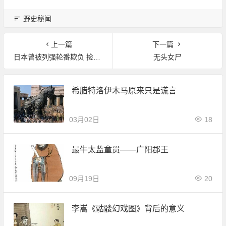
野史秘闻
上一篇
下一篇
日本曾被列强轮番欺负 捡了一个中国不要的宝贝 终成亚洲最强
无头女尸
希腊特洛伊木马原来只是谎言
03月02日
18
最牛太监童贯——广阳郡王
09月19日
20
李嵩《骷髅幻戏图》背后的意义