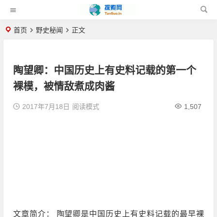
首页
野史秘闻
正文
陶望卿：中国历史上有史料记载的第一个
裸模，被情敌煮成肉酱
2017年7月18日
阅读模式
1,507
文章简介：
陶望卿是中国历史上有史料记载的最早裸