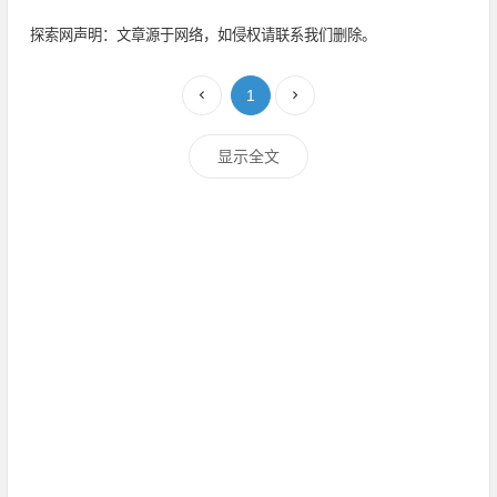
探索网声明：文章源于网络，如侵权请联系我们删除。
1
显示全文