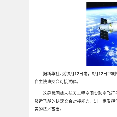
据新华社北京9月12日电，9月12日23时
自主快速交会对接试验。
这是我国载人航天工程空间实验室飞行
货运飞船的快速交会对接能力，进一步发挥
实的技术基础。