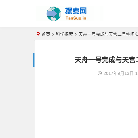
首页
科学探索
天舟一号完成与天宫二号空间
天舟一号完成与天宫
2017年9月13日
1