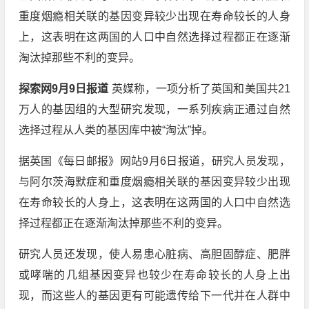
重度烟瘾相关联的基因变异较少出现在寿命较长的人身
上，这表明在这两国的人口中自然选择过程都正在逐渐
淘汰掉那些不利的变异。
探索网9月9日报道
英媒称，一项分析了英国和美国共21
万人的基因组的大型研究发现，一系列疾病正通过自然
选择过程从人类的基因库中被“淘汰”掉。
据英国《每日邮报》网站9月6日报道，研究人员发现，
与阿尔茨海默症和重度烟瘾相关联的基因变异较少出现
在寿命较长的人身上，这表明在这两国的人口中自然选
择过程都正在逐渐淘汰掉那些不利的变异。
研究人员还发现，使人易患心脏病、高胆固醇症、肥胖
或哮喘的几组基因变异也较少在寿命较长的人身上出
现，而这些人的基因更有可能遗传给下一代并在人群中