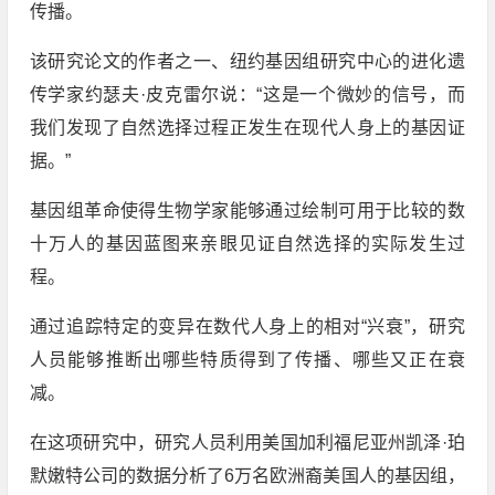
传播。
该研究论文的作者之一、纽约基因组研究中心的进化遗
传学家约瑟夫·皮克雷尔说：“这是一个微妙的信号，而
我们发现了自然选择过程正发生在现代人身上的基因证
据。”
基因组革命使得生物学家能够通过绘制可用于比较的数
十万人的基因蓝图来亲眼见证自然选择的实际发生过
程。
通过追踪特定的变异在数代人身上的相对“兴衰”，研究
人员能够推断出哪些特质得到了传播、哪些又正在衰
减。
在这项研究中，研究人员利用美国加利福尼亚州凯泽·珀
默嫩特公司的数据分析了6万名欧洲裔美国人的基因组，