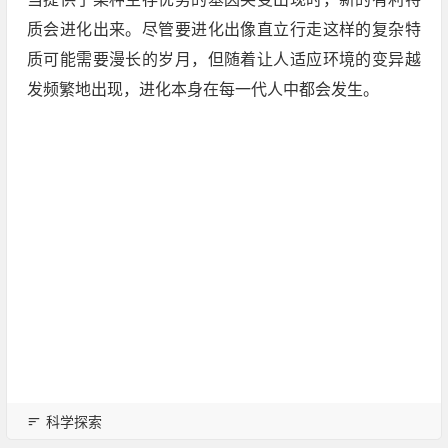
质会进化出来。尽管要进化出像直立行走这样的复杂特
质可能需要漫长的岁月，但随着让人适应环境的变异越
发频繁地出现，进化本身在每一代人中都会发生。
科学探索