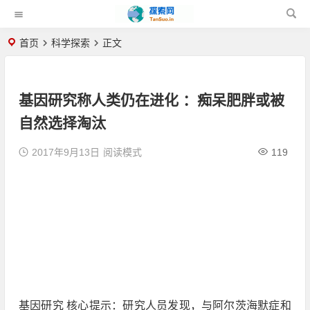
首页
科学探索
正文
基因研究称人类仍在进化 ：痴呆肥胖或被
自然选择淘汰
2017年9月13日
阅读模式
119
基因研究 核心提示：研究人员发现，与阿尔茨海默症和