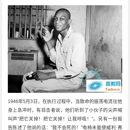
1946年5月3日，在执行过程中，当致命的振荡电流往他
身上急冲时，有目击者说，他们听到了小伙子的尖声喊
叫声“把它关掉！把它关掉！让我呼吸！”。另有一份报
告陈述了他说的话：“我不会死的！”电椅未能使威利·弗