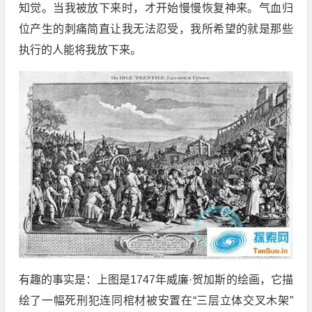
知觉。当我被放下来时，才开始慢慢恢复神来。气血归
位产生的刺痛简直让我无法忍受，我所希望的就是那些
执行的人能将我放下来。
有趣的事实是：上图是1747年威廉·贺加斯的绘画，它描
绘了一幅死刑犯连同棺材被安置在“三层立体交叉木架”