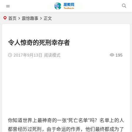
首页
震惊趣事
正文
令人惊奇的死刑幸存者
2017年9月13日
阅读模式
195
你知道世界上最神奇的一张“死亡名单”吗？名单上的人
都曾经历过死刑，由于命运的作弄，他们最终都成为了