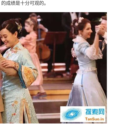
》的成绩是十分可观的。