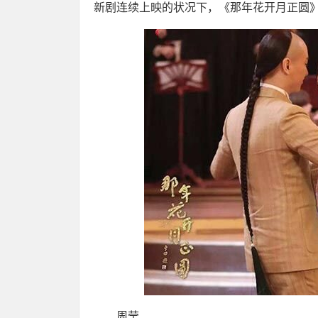
新剧连续上映的状况下，《那年花开月正圆
周莹