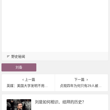
野史秘闻
刘备
上一篇
下一篇
英媒：美国大学发明不用电的冷却系统
贞观四年为何只有29人被判死罪：皇帝两天内勾决五次方可执行
刘是如何相识、结拜的历史？