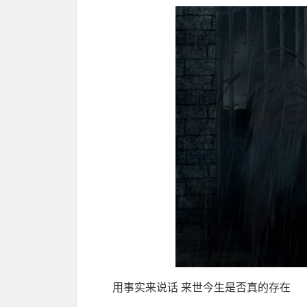
用事实来说话 来世今生是否真的存在