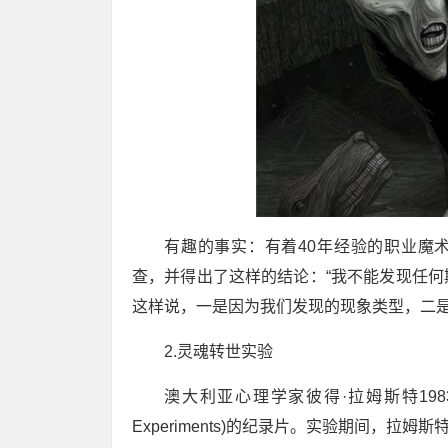
有趣的事实：有着40年经验的职业魔术师詹
查，并得出了这样的结论：“我不能发现任
这样说，一是因为我们发现的现象类型，二是
2.灵魂转世实验
澳大利亚心理学家彼得·拉姆斯特1983年拍
Experiments)的纪录片。实验期间，拉