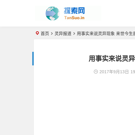
首页
灵异报道
用事实来说灵异现象 来世今生
用事实来说灵异
2017年9月13日
19