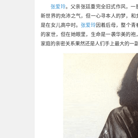
张爱玲
。父亲张廷重完全旧式作风，一
新世界的充沛之气，但一心寻本人的梦，和
是在女儿高中时。
张爱玲
因着后母，整个青
的家世，但在她眼里，生命是一袭华美的袍
家庭的亲密关系果然还是人们手上最大的一