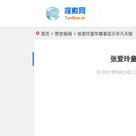
首页
野史秘闻
张爱玲童年趣事显示非凡天赋
张爱玲
2017年9月13日
1