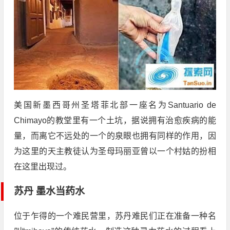
美国新墨西哥州圣塔菲北部一座名为Santuario de
Chimayo的教堂里有一个土坑，据说拥有治愈疾病的能
量，而离它不远处的一个的泉眼也拥有同样的作用，因
为这里的天主教徒认为圣母玛丽亚曾以一个村姑的扮相
在这里出现过。
苏丹 墨水当药水
位于乍得的一个难民营里，苏丹难民们正在准备一种名