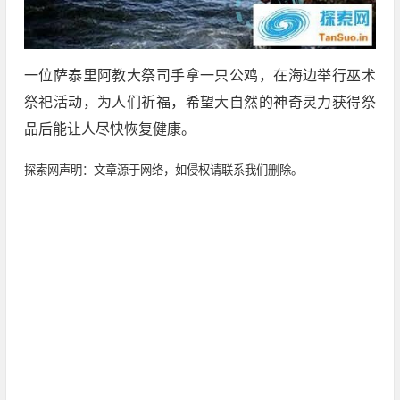
一位萨泰里阿教大祭司手拿一只公鸡，在海边举行巫术
祭祀活动，为人们祈福，希望大自然的神奇灵力获得祭
品后能让人尽快恢复健康。
探索网声明：文章源于网络，如侵权请联系我们删除。