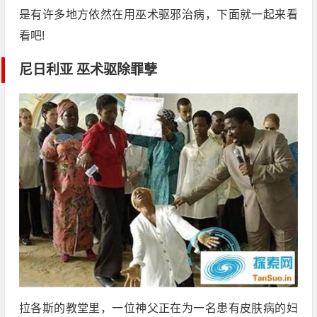
是有许多地方依然在用巫术驱邪治病，下面就一起来看
看吧!
尼日利亚 巫术驱除罪孽
拉各斯的教堂里，一位神父正在为一名患有皮肤病的妇