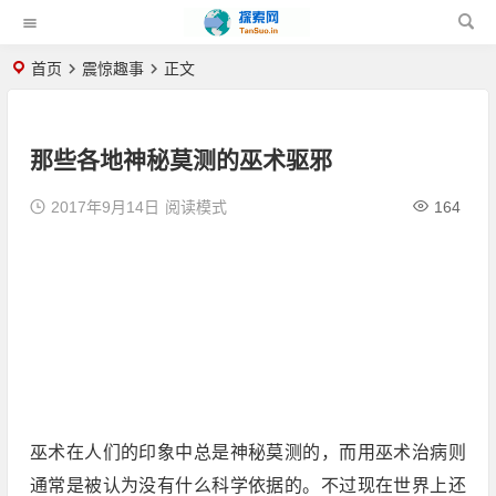
首页
震惊趣事
正文
那些各地神秘莫测的巫术驱邪
2017年9月14日
阅读模式
164
巫术在人们的印象中总是神秘莫测的，而用巫术治病则
通常是被认为没有什么科学依据的。不过现在世界上还