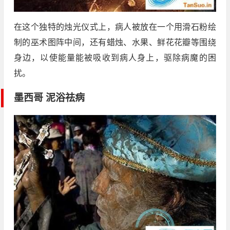
在这个独特的烛光仪式上，病人被放在一个用滑石粉绘
制的巫术图阵中间，还有蜡烛、水果、鲜花花瓣等围绕
身边，以使能量能被吸收到病人身上，驱除病魔的困
扰。
墨西哥 泥浴祛病