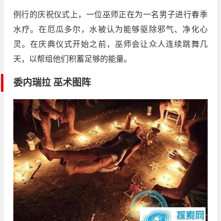
例行的庆祝仪式上，一位巫师正在为一名男子进行春季
水疗。在厄瓜多尔，水被认为能够驱除邪气、净化心
灵。在庆典仪式开始之前，巫师会让众人连续跳舞几
天，以帮组他们积蓄足够的能量。
委内瑞拉 巫术图阵