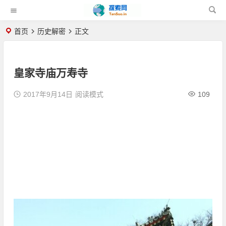
首页
历史解密
正文
皇家寺庙万寿寺
2017年9月14日
阅读模式
109