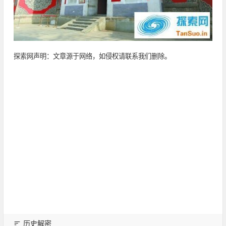
探索网声明：文章源于网络，如侵权请联系我们删除。
历史解密