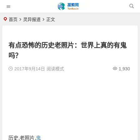
首页
灵异报道
正文
有点恐怖的历史老照片：世界上真的有鬼
吗？
2017年9月14日
阅读模式
1,930
历史,老照片,
鬼