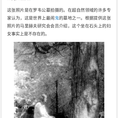
这张照片是在罗韦公墓拍摄的。在超自然领域的许多专
家认为，这是世界上最闹
鬼
的墓地之一。根据提供这张
照片的马里赫夫研究会会员介绍，这个坐在石头上的妇
女事实上是不存在的。