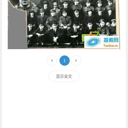
1
显示全文