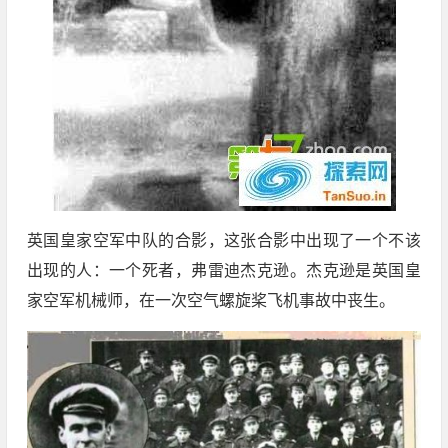
英国皇家空军中队的合影，这张合影中出现了一个不该
出现的人：一个死者，弗雷迪杰克逊。杰克逊是英国皇
家空军机械师，在一次空气螺旋桨飞机事故中丧生。