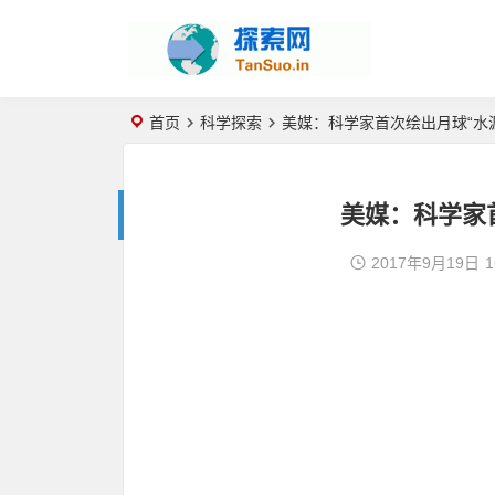
首页
科学探索
美媒：科学家首次绘出月球“水
美媒：科学家
2017年9月19日
1