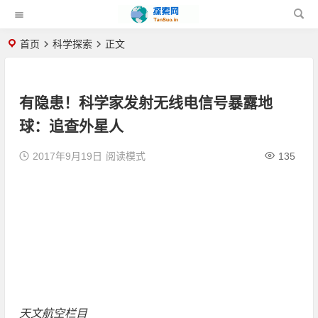
首页
科学探索
正文
有隐患！科学家发射无线电信号暴露地
球：追查外星人
2017年9月19日
阅读模式
135
天文航空栏目