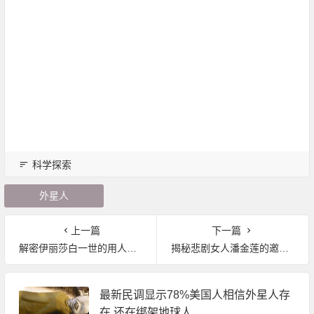
科学探索
外星人
上一篇
下一篇
解密伊丽莎白一世的用人政策：英国由衰而兴的主宰力量
揭秘悲剧女人潘金莲的邀宠之路
最新民调显示78%美国人相信外星人存
在 还在绑架地球人