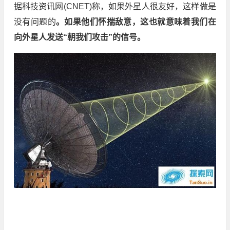
据科技资讯网(CNET)称，如果外星人很友好，这样做是
没有问题的
。如果他们怀揣敌意，这也就意味着我们在
向外星人发送“朝我们攻击”的信号。