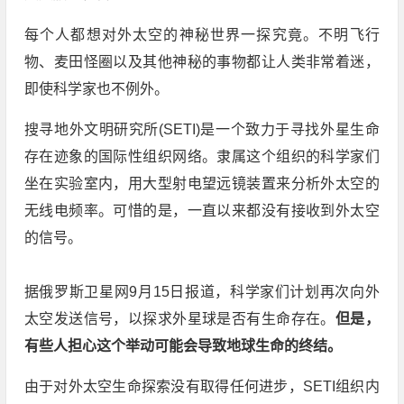
每个人都想对外太空的神秘世界一探究竟。不明飞行
物、麦田怪圈以及其他神秘的事物都让人类非常着迷，
即使科学家也不例外。
搜寻地外文明研究所(SETI)是一个致力于寻找外星生命
存在迹象的国际性组织网络。隶属这个组织的科学家们
坐在实验室内，用大型射电望远镜装置来分析外太空的
无线电频率。可惜的是，一直以来都没有接收到外太空
的信号。
据俄罗斯卫星网9月15日报道，科学家们计划再次向外
太空发送信号，以探求外星球是否有生命存在。
但是，
有些人担心这个举动可能会导致地球生命的终结。
由于对外太空生命探索没有取得任何进步，SETI组织内