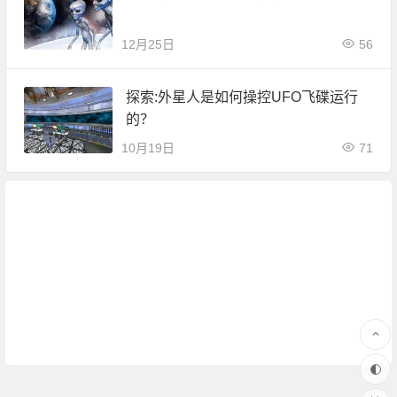
12月25日
56
探索:外星人是如何操控UFO飞碟运行
的？
10月19日
71