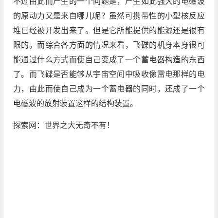
不过由此而产生的一个问题是，产生如此强大的电磁波
的原动力又是来自哪儿呢？虽然可携带性的小型核反应
堆已经被开发出来了。但是它所能提供的能源还是很有
限的。而综合各方面的情况来看，飞碟的机身本身很可
能通过什么方式而使自己变成了一个蓄电器构造的东西
了。而飞碟是否能够从宇宙空间中吸收像雷电那样的电
力，由此而使自己成为一个蓄电器的同时，还成了一个
电磁波的放射装置这样的结构装置。
探索网：世界之大无奇不有！