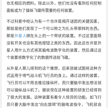
也无相应的燃料。除此以外，他们也没有看到任何控制
面板或为了操纵飞碟所需要的任何装置。
不过科索中校认为有一个也许是揭开谜团的关键因素，
那就是他们发现了一个可以称之为扎头带那样的东西。
那是
外星人
绑在头上的一个带状的装置。不过这里面既
没有开关也没有其他按钮之类的东西。因此这也许是外
星人用什么方式将其脑电波数字化的装置，然后通过这
个装置将数字化了的数据传送给飞碟。
从外星人那儿得到的这个推想，后来就被试图将这种方
式运用于喷气战斗机飞行员的身上。通过这样的装置，
飞行员可以不用去推拉操纵杆，而只要脑中发出想法就
可以操纵战斗机了。据说现在这种装置的研发已经得到
了很大的发展。这种装置有着令人惊异的功能。如飞行
员只要大脑中发出“向右旋转”的脑电波指令，飞机就会