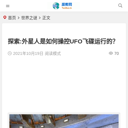
首页
世界之谜
正文
探索:外星人是如何操控UFO飞碟运行的？
2021年10月19日
阅读模式
70