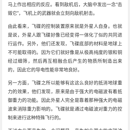
马上作出相应的反应。看到敌机后，大脑中发出一念“击
毁它”，飞机上的武器就会立刻向敌机射击。
由此看来，飞碟的控制装置原来就是外星人自身。也就
是说，外星人跟飞碟好像已经变得一体化了似的共同进
行运作。另外，他们还发现，飞碟底部的材料是地球上
不可能取得的。因为它们就好像是从极高纯度的银和铜
经过细筛，然后再互相融合后产生的物质所制造出来
的，因此它的导电性能非常地良好。
另一方面，飞碟之所以能够有这这么良好的抵消地球重
力的效果，他们发现，原来是由于强大的电磁波有着抵
御重力的功能。因此外星人完全是靠着那种强大的电磁
波来消除重力影响的。飞碟就是通过电磁波对重力的控
制来进行这种特殊飞行的。