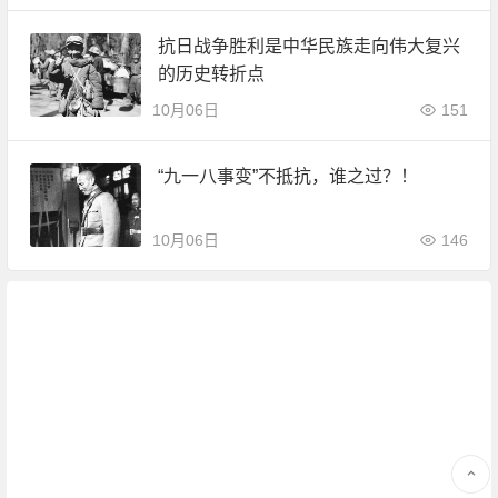
抗日战争胜利是中华民族走向伟大复兴
的历史转折点
10月06日
151
“九一八事变”不抵抗，谁之过？！
10月06日
146