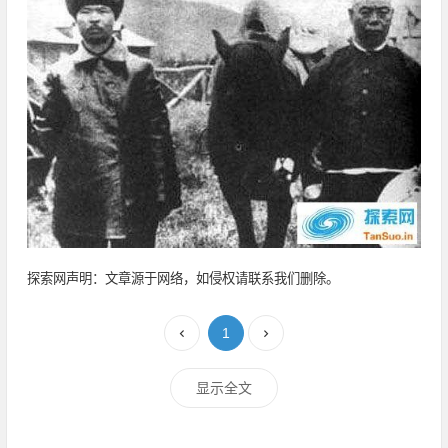
探索网声明：文章源于网络，如侵权请联系我们删除。
1
显示全文