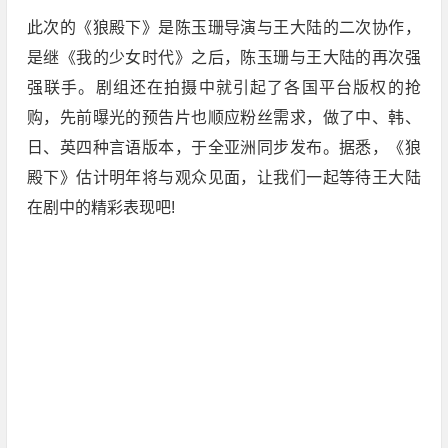
此次的《狼殿下》是陈玉珊导演与王大陆的二次协作，
是继《我的少女时代》之后，陈玉珊与王大陆的再次强
强联手。剧组还在拍摄中就引起了各国平台版权的抢
购，先前曝光的预告片也顺应粉丝需求，做了中、韩、
日、英四种言语版本，于全亚洲同步发布。据悉，《狼
殿下》估计明年将与观众见面，让我们一起等待王大陆
在剧中的精彩表现吧!