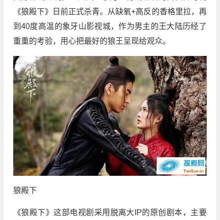
《狼殿下》日前正式杀青。从缺氧+高反的香格里拉，再
到40度高温的象牙山影视城，作为男主的王大陆历经了
重重的考验，用心把最好的狼王呈现给观众。
狼殿下
《狼殿下》这部电视剧采用脱离大IP的原创剧本，主要