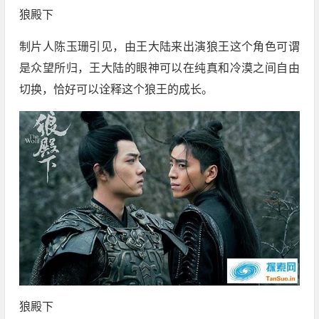
狼殿下
制片人陈玉珊引见，由王大陆来出演狼王这个角色可谓
是众望所归，王大陆的眼神可以在纯真和冷漠之间自由
切换，恰好可以诠释这个狼王的成长。
狼殿下