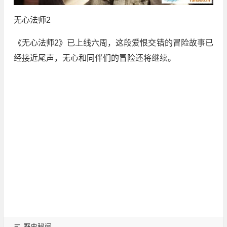
无心法师2
《无心法师2》已上线六周，这段爱恨交错的冒险故事已
经接近尾声，无心和同伴们的冒险还将继续。
野史秘闻