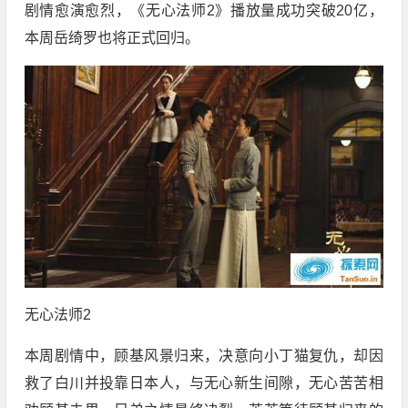
剧情愈演愈烈，《无心法师2》播放量成功突破20亿，
本周岳绮罗也将正式回归。
无心法师2
本周剧情中，顾基风景归来，决意向小丁猫复仇，却因
救了白川并投靠日本人，与无心新生间隙，无心苦苦相