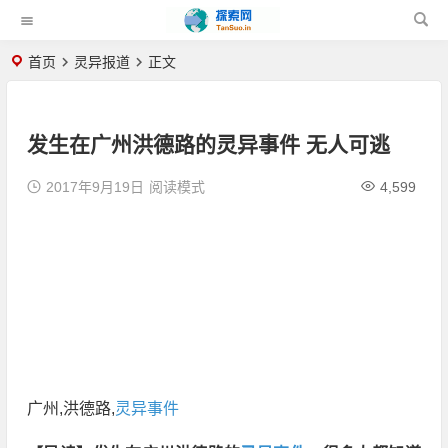
首页
灵异报道
正文
发生在广州洪德路的灵异事件 无人可逃
2017年9月19日
阅读模式
4,599
广州,洪德路,
灵异事件