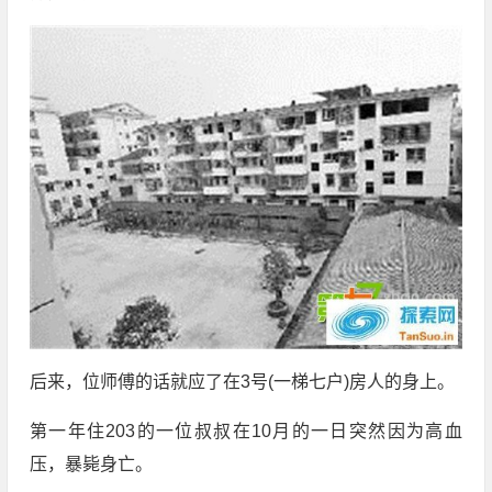
后来，位师傅的话就应了在3号(一梯七户)房人的身上。
第一年住203的一位叔叔在10月的一日突然因为高血
压，暴毙身亡。