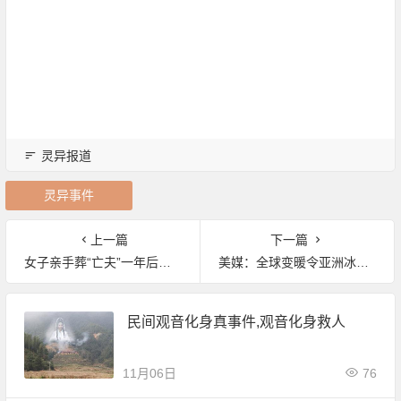
灵异报道
灵异事件
上一篇
下一篇
女子亲手葬“亡夫”一年后他竟站在家门口
美媒：全球变暖令亚洲冰川大规模消融
民间观音化身真事件,观音化身救人
11月06日
76