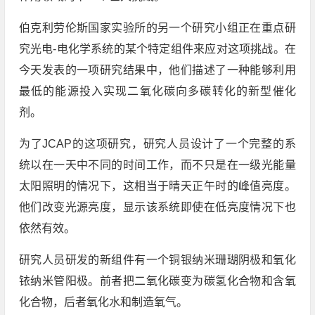
伯克利劳伦斯国家实验所的另一个研究小组正在重点研
究光电-电化学系统的某个特定组件来应对这项挑战。在
今天发表的一项研究结果中，他们描述了一种能够利用
最低的能源投入实现二氧化碳向多碳转化的新型催化
剂。
为了JCAP的这项研究，研究人员设计了一个完整的系
统以在一天中不同的时间工作，而不只是在一级光能量
太阳照明的情况下，这相当于晴天正午时的峰值亮度。
他们改变光源亮度，显示该系统即使在低亮度情况下也
依然有效。
研究人员研发的新组件有一个铜银纳米珊瑚阴极和氧化
铱纳米管阳极。前者把二氧化碳变为碳氢化合物和含氧
化合物，后者氧化水和制造氧气。