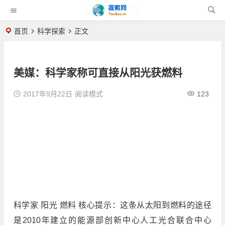
首页
科学探索
正文
美媒：科学家称可直接从阳光获燃料
2017年9月22日
阅读模式
123
科学家 阳光 燃料 核心提示：这条从太阳到燃料的途径
是2010年建立的能源部创新中心人工光合联合中心