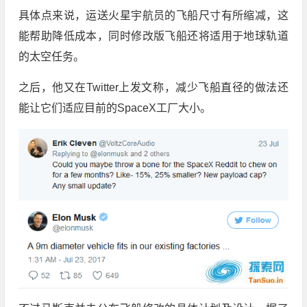
具体点来说，运送火星宇航员的飞船尺寸有所缩减，这
能帮助降低成本，同时修改版飞船还将适用于地球轨道
的太空任务。
之后，他又在Twitter上发文称，减少飞船直径的做法还
能让它们适应目前的SpaceX工厂大小。