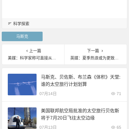
科学探索
马斯克
上一篇
下一篇
美媒：科学家称可直接从阳光获燃料
英媒：夏季热浪或为更致命“无声杀手”
马斯克、贝佐斯、布兰森《体积》天堂:
谁的太空旅行计划划算
07月14日
71
美国联邦航空局批准的太空旅行贝佐斯
将于7月20日飞往太空边缘
07月13日
65