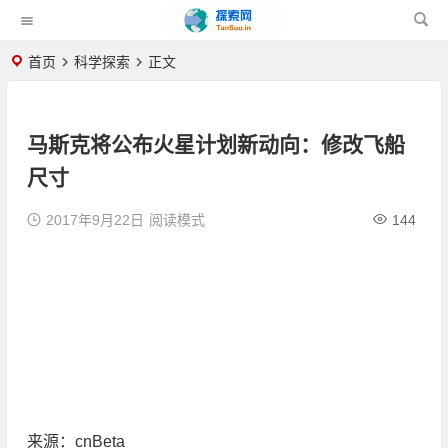
首页
科学探索
正文
马斯克将公布火星计划新动向：修改飞船
尺寸
2017年9月22日
阅读模式
144
来源：cnBeta