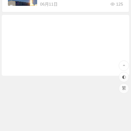
06月11日
125
繁