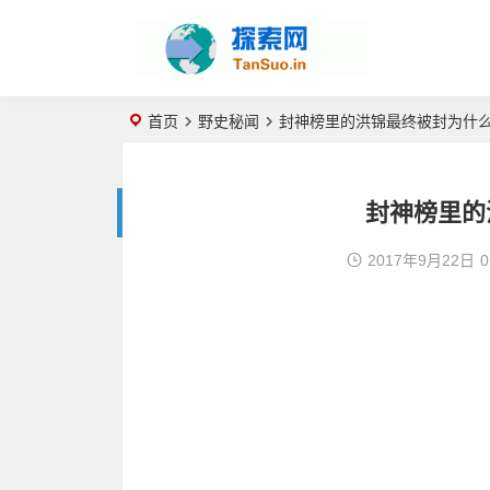
首页
野史秘闻
封神榜里的洪锦最终被封为什么
封神榜里的
2017年9月22日
0