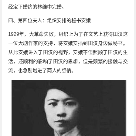
经定下婚约的林维中完婚。
四、第四位夫人：组织安排的秘书安娥
1929年，大革命失败，组织上为了在文艺上获得田汉这
一位大剧作家的支持，将安娥安插到田汉身边做秘书。
从此安娥进入了田汉的视野，安娥不但照顾了田汉的生
活，还顺利的影响了田汉的思想，但是频繁的接触与交
流，也急剧增进了两人的感情。