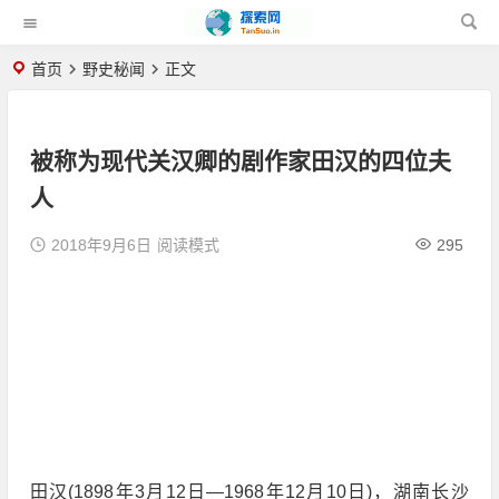
首页
野史秘闻
正文
被称为现代关汉卿的剧作家田汉的四位夫
人
2018年9月6日
阅读模式
295
田汉(1898年3月12日—1968年12月10日)，湖南长沙