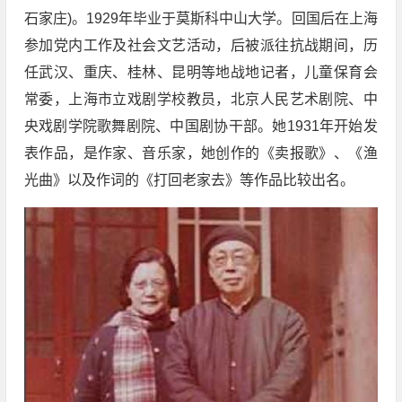
石家庄)。1929年毕业于莫斯科中山大学。回国后在上海
参加党内工作及社会文艺活动，后被派往抗战期间，历
任武汉、重庆、桂林、昆明等地战地记者，儿童保育会
常委，上海市立戏剧学校教员，北京人民艺术剧院、中
央戏剧学院歌舞剧院、中国剧协干部。她1931年开始发
表作品，是作家、音乐家，她创作的《卖报歌》、《渔
光曲》以及作词的《打回老家去》等作品比较出名。