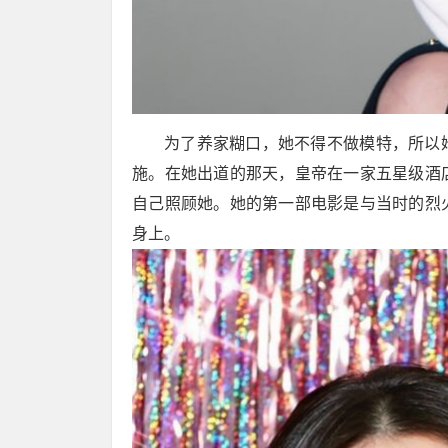
为了养家糊口，她不得不做模特，所以
施。在她出道的那天，皇帝在一家五星级酒
自己照顾她。她的第一部电影是与当时的烈
身上。