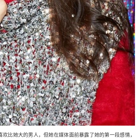
喜欢比她大的男人，但她在媒体面前暴露了她的第一段感情，