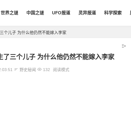
世界之谜
中国之谜
UFO报道
灵异报道
科学探索
了三个儿子 为什么他仍然不能嫁入李家
生了三个儿子 为什么他仍然不能嫁入李家
2:03:51
野史秘闻
132
阅读模式