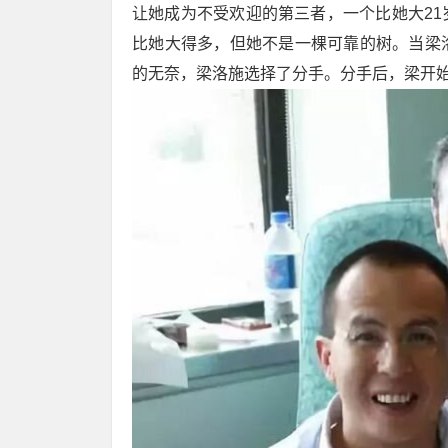
让她成为不受欢迎的第三者，一个比她大2
比她大得多，但她不是一棵可靠的树。当梁
的无奈，梁洛施选择了分手。分手后，梁开