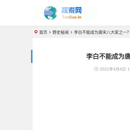
首页
野史秘闻
李白不能成为唐宋八大家之一
李白不能成为
2021年4月4日
1