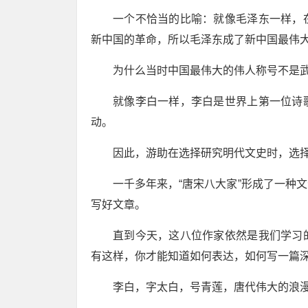
一个不恰当的比喻：就像毛泽东一样，
新中国的革命，所以毛泽东成了新中国最伟
为什么当时中国最伟大的伟人称号不是武
就像李白一样，李白是世界上第一位诗
动。
因此，游助在选择研究明代文史时，选
一千多年来，“唐宋八大家”形成了一种
写好文章。
直到今天，这八位作家依然是我们学习
有这样，你才能知道如何表达，如何写一篇
李白，字太白，号青莲，唐代伟大的浪漫