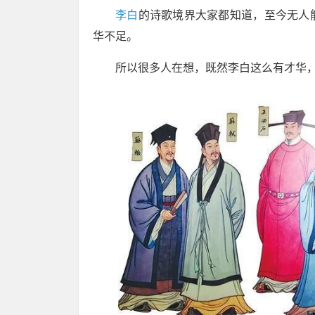
李白
的诗歌境界大家都知道，至今无人
华不足。
所以很多人在想，既然李白这么有才华