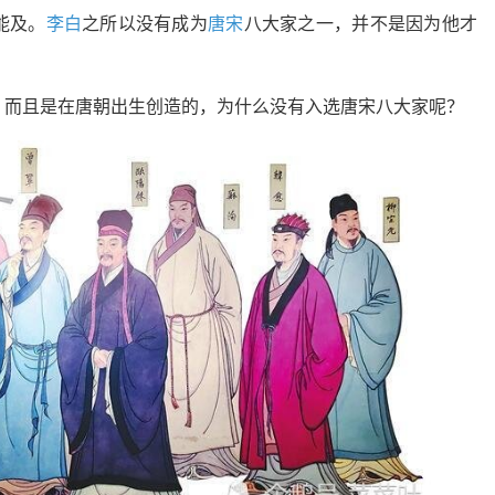
能及。
李白
之所以没有成为
唐宋
八大家之一，并不是因为他才
，而且是在唐朝出生创造的，为什么没有入选唐宋八大家呢？