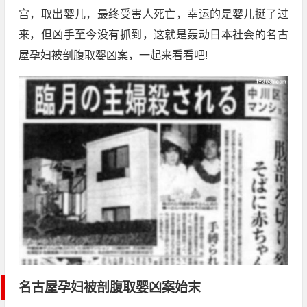
宫，取出婴儿，最终受害人死亡，幸运的是婴儿挺了过
来，但凶手至今没有抓到，这就是轰动日本社会的名古
屋孕妇被剖腹取婴凶案，一起来看看吧!
名古屋孕妇被剖腹取婴凶案始末