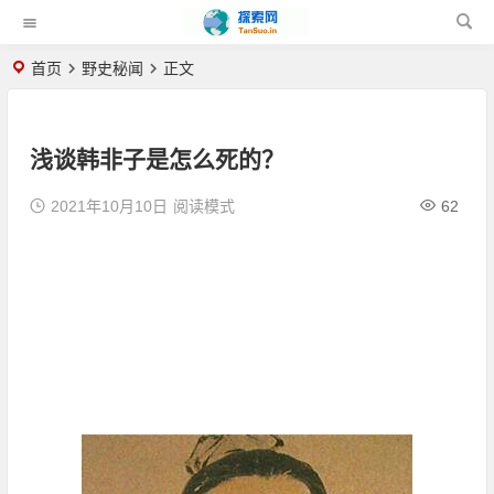
首页
野史秘闻
正文
浅谈韩非子是怎么死的？
2021年10月10日
阅读模式
62