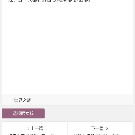
世界之谜
透视眼女孩
上一篇
下一篇