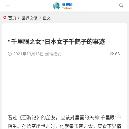
首页
世界之谜
正文
“千里眼之女”日本女子千鹤子的事迹
2021年10月16日
阅读模式
66
看过《西游记》的朋友，应该对里面的天神“千里眼”不
陌生。孙悟空出世之时，他就奉玉帝之命，查看下界情