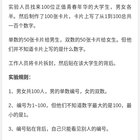
实验人员找来100位正值青春年华的大学生，男女各
半。然后制作了100张卡片，卡片上写了从1到100总共
一百个数字。
单数的50张卡片给男生，双数的50张卡片给女生。但他
们并不知道卡片上写的是什么数字。
工作人员将卡片拆封，然后贴在该大学生的背后。
实验规则：
1、男女共100人，男的单数编号，女的双数。
2、编号为1~100，但他们不知道数字最大的是100，最
小的是1。
3、编号贴在背后，自己只能看见别人的编号。