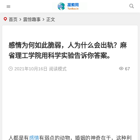
首页
震惊趣事
正文
感情为何如此脆弱，人为什么会出轨？麻
省理工学院用科学实验告诉你答案。
2021年10月16日
阅读模式
67
人都是有
感情
有弱点的动物，婚姻的神奇在于，这种利