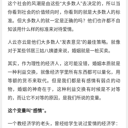
这个社会的风潮是由这些“大多数人”去决定的，所以当
你看到社会的价值倾向时，你看到的就是大多数人的标
准。但大多数人的就一定是正确的吗？他们也许都不自
知该用什么样的标准来对待爱情。
人云亦云是他们大多数人“发表意见”的最佳策略。就像
对于某些邻居三姑八姨婆来说，婚姻就是一桩买卖。
其实，作为理性的经济人，这可能没错，婚姻本质就是
一种利益交换，就像经济学里所有东西都可以量化，用
等额的货币来取代。但是我们都是有感情有弱点的动
物，婚姻的神奇在于，这种利益交换有时候是不对等
的，而让它不对等的原因，是我们所说的变量。
这个变量叫“感情”。
一个教经济学的老头，曾经给学生说过爱情的经济学：