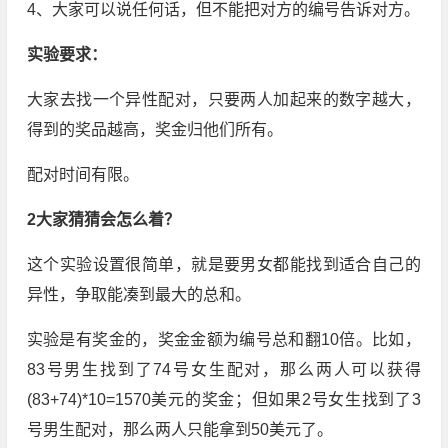
4、大家可以说任何话，但不能把对方的编号告诉对方。
实验要求：
大家去找一个异性配对，只要两人加起来的数字越大，
得到的奖品越高，奖金归他们所有。
配对时间有限。
2大家猜猜会怎么着？
这个实验设置很简单，就是要男女都能找到适合自己的
异性，争取能凑到最大的总和。
实验是有奖金的，奖金金额为编号总和翻10倍。比如，
83号男生找到了74号女生配对，那么两人可以获得
(83+74)*10=1570美元的奖金；但如果2号女生找到了3
号男生配对，那么两人只能拿到50美元了。