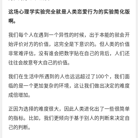
这场心理学实验完全就是人类恋爱行为的实验简化版
啊。
我们每个人在遇到一个异性的时候，出于本能的就会开
始评价对方的价值，这完全是下意识的。但人类的价值
非常难评估，没有谁会把数字贴在自己的背后，人们还
往往会故意夸大自己的价值。
我们在生活中所遇到的人也远远超过了100个，我们面
临的是一个更加复杂的环境，这让我们做出决定的难度
成倍增加。
正因为选择的难度很大，因此人类进化出了一些很简单
的指标。比如，我们更倾向于基于别人的判断来决定自
己的判断。