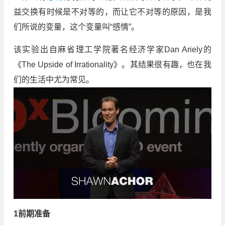
益交换有时候是不对等的，而让它不对等的原因，是我
们所说的变量，这个变量叫“感情”。
该实验出自麻省理工学院著名经济学家Dan Ariely的
《The Upside of Irrationality》。其结果很有趣，也在我
们的生活中尤为常见。
1前期准备