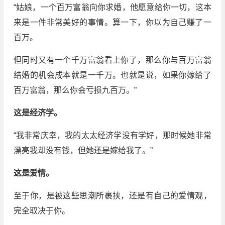
“姑娘，一个百万富翁向你求婚，他愿意给你一切，这本
来是一件非常美好的事情。算一下，你以为自己赚了一
百万。
但同时又有一个千万富翁看上你了，那么你与百万富翁
结婚的机会成本就是一千万。也就是说，如果你嫁给了
百万富翁，那么你会亏损九百万。”
这是经济学。
“我非常庆幸，我的太太经济学没有学好，那时候她非常
漂亮我却没有钱，但她还是嫁给我了。”
这是爱情。
至于你，是被这些思潮所裹挟，还是有自己的爱情观，
完全取决于你。