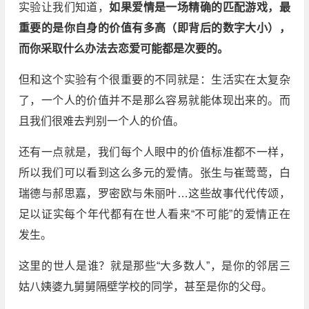
实验让我们知道，
如果爱情是一场精确的匹配游戏，最
重要的是你自身的价值有多高（即背后的数字大小），
而你采取什么办法去恋爱可能都是次要的。
但和这个实验有个很重要的不同就是：生活实在太复杂
了，一个人的价值并不是那么容易就能体现出来的。而
且我们很难去判别一个人的价值。
还有一点就是，我们每个人眼中的价值标准都不一样，
所以我们可以看到这么多元的爱情。张生与崔莺莺，白
瑞德与郝思嘉，罗密欧与朱丽叶…这些故事代代传颂，
足以证实每个年代都有在世人看来“不可能”的爱情正在
发生。
这里的世人是谁？就是那些“大多数人”，是你的邻居三
姑八姨婆九舅舅隔壁学校的同学，甚至是你的父母。