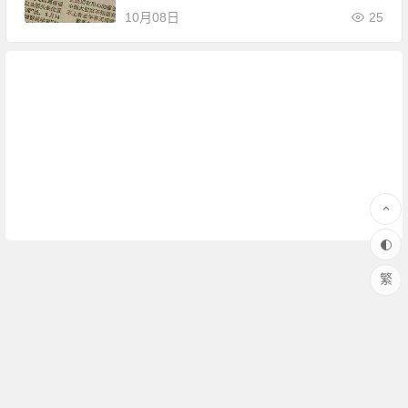
10月08日
25
繁