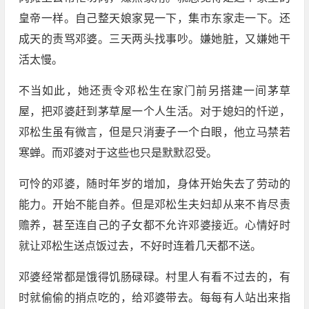
皇帝一样。自己整天娘家晃一下，集市东家走一下。还
成天的责骂邓婆。三天两头找事吵。嫌她脏，又嫌她干
活太慢。
不当如此，她还责令邓松生在家门前另搭建一间茅草
屋，把邓婆赶到茅草屋一个人生活。对于媳妇的忏逆，
邓松生虽有微言，但是只消妻子一个白眼，他立马禁若
寒蝉。而邓婆对于这些也只是默默忍受。
可怜的邓婆，随时年岁的增加，身体开始失去了劳动的
能力。开始不能自养。但是邓松生夫妇却从来不肯尽责
赡养，甚至连自己的子女都不允许邓婆接近。心情好时
就让邓松生送点饭过去，不好时连着几天都不送。
邓婆经常都是饿得饥肠碌碌。村里人有看不过去的，有
时就偷偷的捎点吃的，给邓婆带去。每每有人站出来指