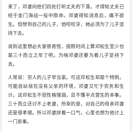
来了，邓婆向他们四处打听丈夫的下落，才得知丈夫已
经于金门海战一役中陨命。邓婆得知消息后，痛不欲
生。但想到自己的儿子，他咬咬牙，她必须为了儿子坚
持下去。
说到这里想必大家很奇怪，按照时间上算邓松生至少也
是三十而立之年了吧。为啥邓婆还要为着儿子坚持下
去。
人常说：穷人的儿子早当家。可这邓松生却是个特例。
可能自幼就在没有父亲的环境，邓婆又忙于农务和生
计。这邓松生不但性格懦弱，且不懂半点营生的本事。
三十而立还讨不上老婆，所幸的是，对自己的母亲邓婆
还是很孝顺。所以邓婆拼着一口气，心里也想为他讨上
一门亲事。