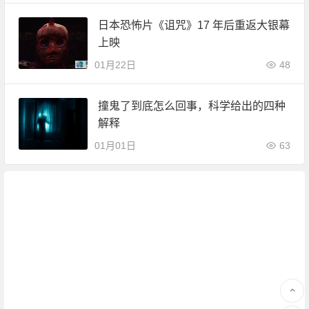
日本恐怖片《诅咒》17 年后重返大银幕
上映
01月22日
48
撞鬼了到底怎么回事，科学给出的四种
解释
01月01日
63