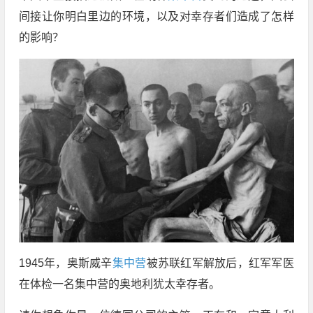
间接让你明白里边的环境，以及对幸存者们造成了怎样
的影响？
1945年，奥斯威辛
集中营
被苏联红军解放后，红军军医
在体检一名集中营的奥地利犹太幸存者。