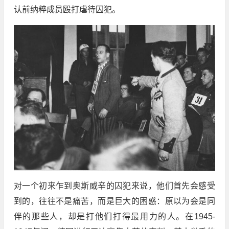
认前纳粹成员殴打虐待囚犯。
对一个初来乍到奥斯威辛的囚犯来说，他们首先会感受
到的，往往不是痛苦，而是巨大的困惑：原以为会是同
伴的那些人，却是打他们打得最用力的人。在1945-