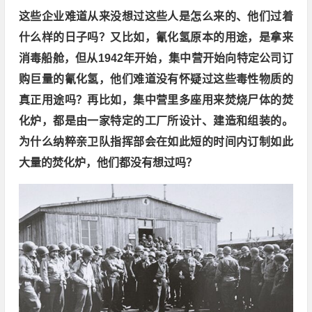
这些企业难道从来没想过这些人是怎么来的、他们过着
什么样的日子吗？又比如，氰化氢原本的用途，是拿来
消毒船舱，但从1942年开始，集中营开始向特定公司订
购巨量的氰化氢，他们难道没有怀疑过这些毒性物质的
真正用途吗？再比如，集中营里多座用来焚烧尸体的焚
化炉，都是由一家特定的工厂所设计、建造和组装的。
为什么纳粹亲卫队指挥部会在如此短的时间内订制如此
大量的焚化炉，他们都没有想过吗？