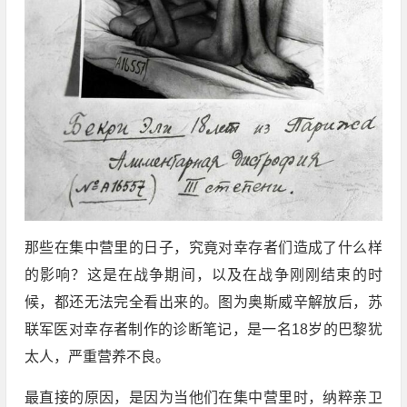
那些在集中营里的日子，究竟对幸存者们造成了什么样
的影响？这是在战争期间，以及在战争刚刚结束的时
候，都还无法完全看出来的。图为奥斯威辛解放后，苏
联军医对幸存者制作的诊断笔记，是一名18岁的巴黎犹
太人，严重营养不良。
最直接的原因，是因为当他们在集中营里时，纳粹亲卫