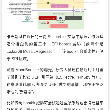
卡巴斯基在近日的一篇 SecureList 文章中写道，作为其
迄今接触到的第三个 UEFI bootkit 威胁（前两个是
LoJax 和 MosaicRegressor），该 bootkit 会感染并存储
于 SPI 区域。
随着 MoonBounce 的曝光，研究人员还在最近几个月里
了解到了其它 UEFI 引导包（ESPectre、FinSpy 等）。
这意味着此前无法通过 UEFI 做到的事情，现在正在逐
渐成为“新常态”。
比如传统 bootkit 威胁可尝试通过重装系统或更换硬盘来