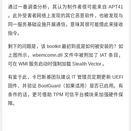
通过一番调查分析，其认为制作者很可能来自 APT41
。此外受害者网络上发现的其它恶意软件，也被发现与
同一服务基础设施开展通信，意味其很可能借此来接收
指令。
剩下的问题是，该 bootkit 最初到底是如何被安装的？如
上图所示，wbemcomn.dll 文件中被附加了 IAT 条目，
可在 WMI 服务启动时强制加载 Stealth Vector 。
有鉴于此，卡巴斯基团队建议 IT 管理员定期更新 UEFI
固件、并验证 BootGuard（如果适用）是否已启用。有
条件的话，更可借助 TPM 可信平台模块来加强硬件保
障。