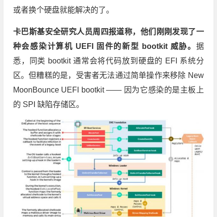
或者换个硬盘就能解决的了。
卡巴斯基安全研究人员周四报道称，他们刚刚发现了一
种会感染计算机 UEFI 固件的新型 bootkit 威胁。
据
悉，同类 bootkit 通常会将代码放到硬盘的 EFI 系统分
区。但糟糕的是，受害者无法通过简单操作来移除 New
MoonBounce UEFI bootkit —— 因为它感染的是主板上
的 SPI 缺陷存储区。