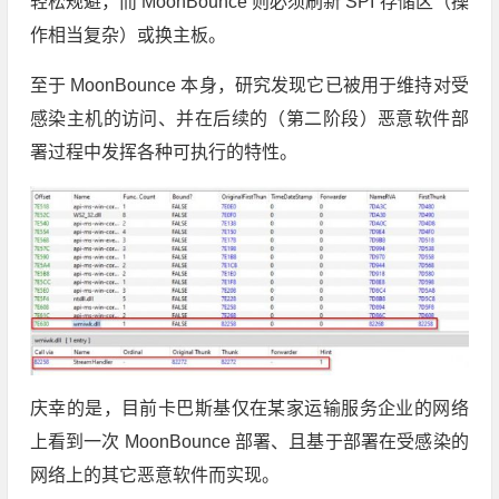
轻松规避，而 MoonBounce 则必须刷新 SPI 存储区（操
作相当复杂）或换主板。
至于 MoonBounce 本身，研究发现它已被用于维持对受
感染主机的访问、并在后续的（第二阶段）恶意软件部
署过程中发挥各种可执行的特性。
庆幸的是，目前卡巴斯基仅在某家运输服务企业的网络
上看到一次 MoonBounce 部署、且基于部署在受感染的
网络上的其它恶意软件而实现。