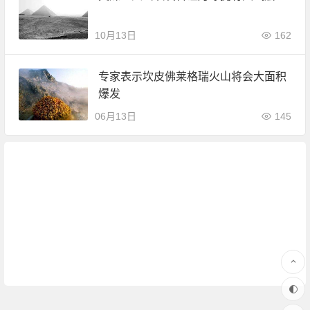
10月13日
162
专家表示坎皮佛莱格瑞火山将会大面积
爆发
06月13日
145