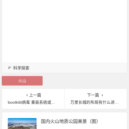
科学探索
火山
上一篇
下一篇
bootkitit病毒 重装系统或换硬盘都不行
万里长城的布局有什么讲究？
国内火山地质公园美景（图）