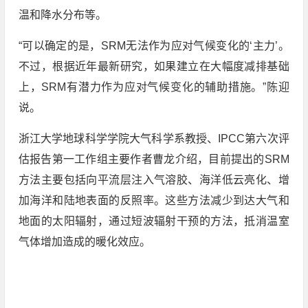
温和降水分布等。
“可以确定的是，SRM无法作为应对气候变化的‘主力’。
不过，根据近年最新研究，如果建立在大幅度减排基础
上，SRM有潜力作为应对气候变化的辅助措施。”陈迎
说。
浙江大学地球科学学院大气科学系教授、IPCC第六次评
估报告第一工作组主要作者曹龙介绍，目前提出的SRM
方法主要包括向平流层注入气溶胶、海洋低云亮化、增
加海洋和陆地表面的反照率。这些方法减少到达大气和
地面的太阳辐射，通过短波辐射干预的方法，抵消温室
气体增加造成的暖化效应。