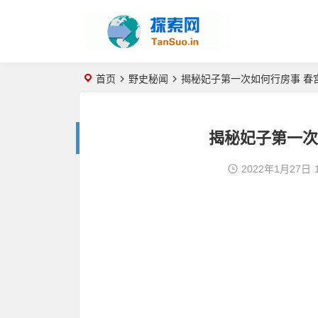
首页
野史秘闻
揭秘妃子第一次如何行房事 春
揭秘妃子第一次
2022年1月27日