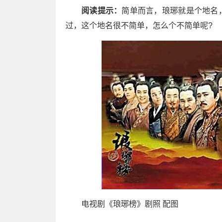
阅读提示：
简单而言，琅琊就是个地名
过，这个地名很不简单，怎么个不简单呢?
电视剧《琅琊榜》剧照 配图