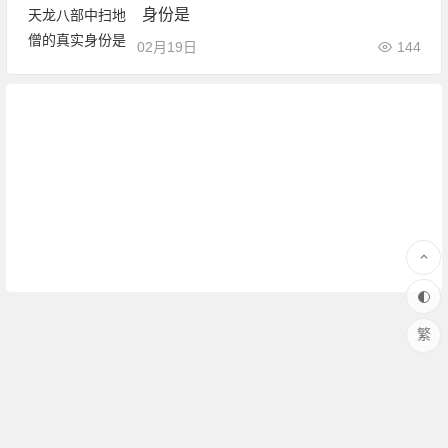
身份是
02月19日
144
繁