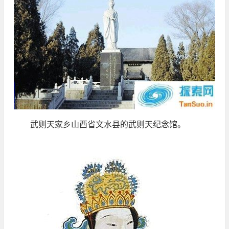
武则天家乡山西省文水县的武则天纪念馆。