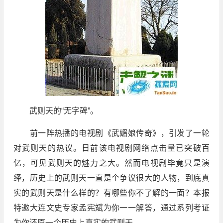
武则天的“无字碑”。
前一阵热播的电视剧《武媚娘传奇》，引发了一轮
对武则天的热议。日前该电视剧网络点击量已突破百
亿，可见武则天的魅力之大。然而电视剧毕竟只是演
绎，历史上的武则天一直是个争议很大的人物，到底真
实的武则天是什么样的？有哪些你不了解的一面？本报
特邀大连文史专家孟宪斌为你一一解答，通过系列考证
为你还原一个历史上真实的武则天……