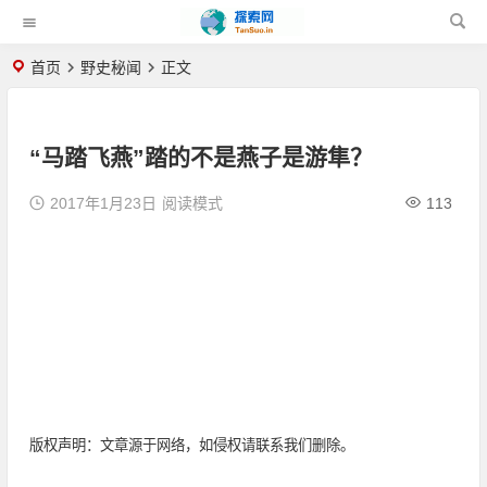
首页
野史秘闻
正文
“马踏飞燕”踏的不是燕子是游隼？
2017年1月23日
阅读模式
113
版权声明：文章源于网络，如侵权请联系我们删除。