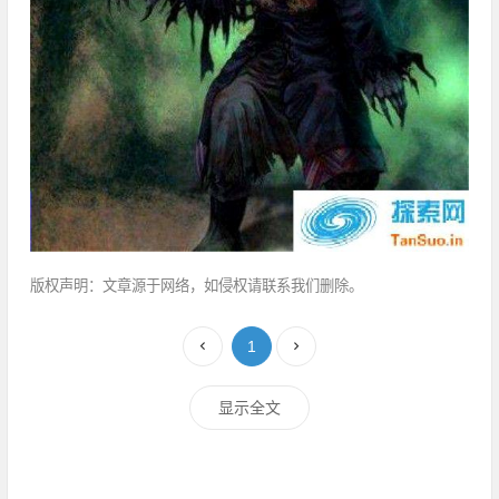
版权声明：文章源于网络，如侵权请联系我们删除。
1
显示全文