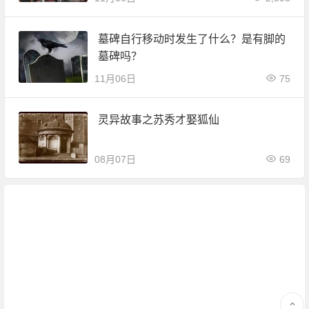
墓碑自行移动时发生了什么？是有脚的
墓碑吗？
11月06日
75
灵异故事之苏秀才娶狐仙
08月07日
69