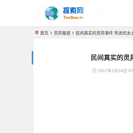
首页
灵异报道
民间真实的灵异事件 死去的太
民间真实的灵
2017年1月24日
07