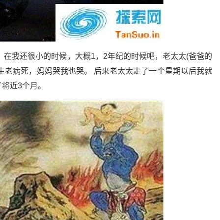
 在我还很小的时候，大概1，2年纪的时候吧，老太太(爸爸的
生老病死，妈妈哭我也哭。 后来老太太走了一个星期以后我就
将近3个月。