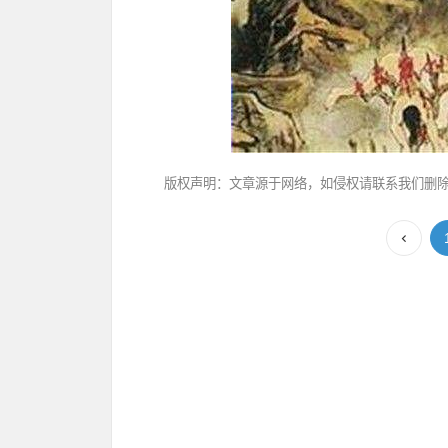
版权声明：文章源于网络，如侵权请联系我们删