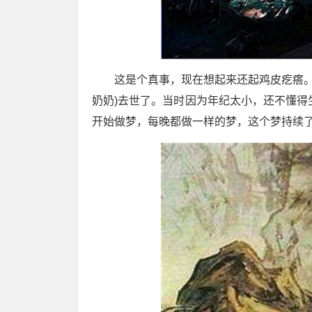
这是个真事，现在想起来还起鸡皮疙瘩。
奶奶)去世了。当时因为年纪太小，还不懂得
开始做梦，每晚都做一样的梦，这个梦持续了