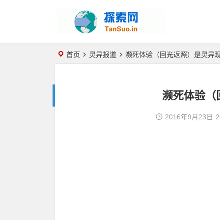
首页
灵异报道
濒死体验（回光返照）是灵异
濒死体验（
2016年9月23日
2