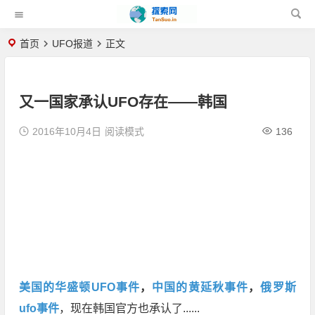
首页
UFO报道
正文
又一国家承认UFO存在——韩国
2016年10月4日
阅读模式
136
美国的华盛顿UFO事件
，
中国的黄延秋事件
，
俄罗斯
ufo事件
，现在韩国官方也承认了......