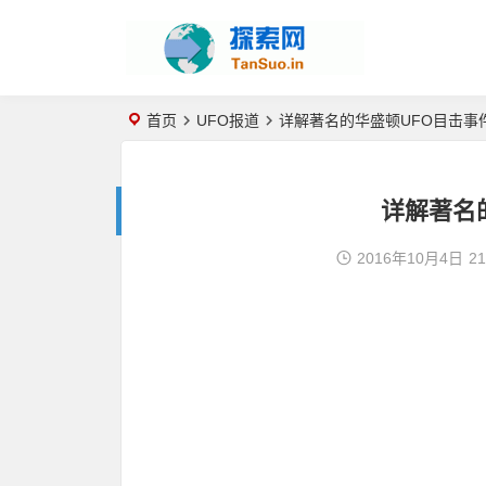
首页
UFO报道
详解著名的华盛顿UFO目击事
详解著名
2016年10月4日
21