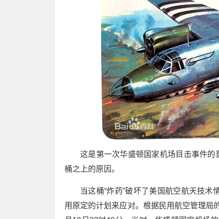
这是第一次华盛顿国家机场目击事件的
桶之上的原因。
当这桶“炸药”破坏了美国航空航天技术
用原定的计划来应对。根据民用航空管理局