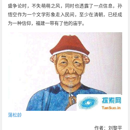
盛争论时，不失萌萌之风，同时也透露了一点信息，孙
悟空作为一个文学形象走入民间，至少在清朝，已经成
为一种信仰，福建一带有了他的庙宇。
蒲松龄
作者：刘黎平