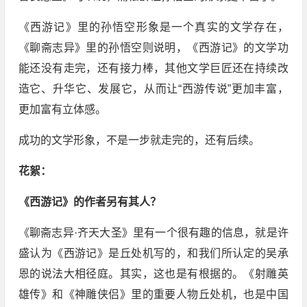
《西游记》里的孙悟空形象是一个真实的文学存在，
《聊斋志异》里的孙悟空则说明，《西游记》的文学功
能还没有走完，还有接力棒，其他文学巨匠还在持续改
造它、升华它、发展它，从而让“西游传说”更加丰富，
更加富有立体感。
成功的文学形象，不是一步就走完的，还有后续。
花絮：
《西游记》的作者另有其人？
《聊斋志异·齐天大圣》里有一个很有趣的信息，就是许
盛认为《西游记》是丘处机写的，和我们所认定的吴承
恩的说法大相径庭。其实，这也是有根据的。《射雕英
雄传》和《神雕侠侣》里的重要人物丘处机，也是中国